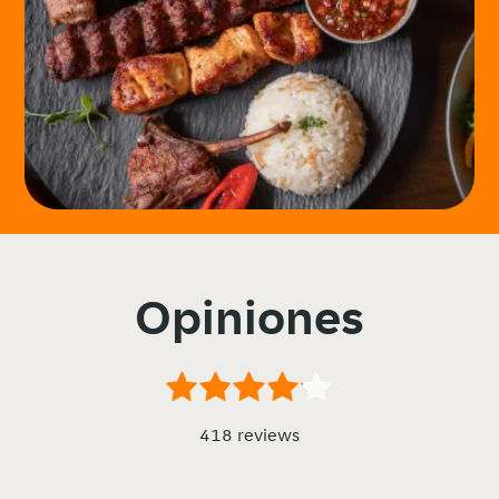
Opiniones
418 reviews