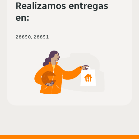
Realizamos entregas
en:
28850, 28851