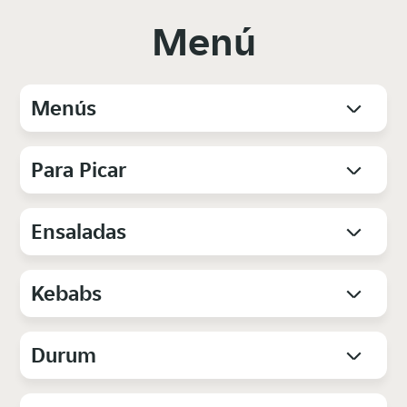
Menú
Menús
Para Picar
Ensaladas
Kebabs
Durum