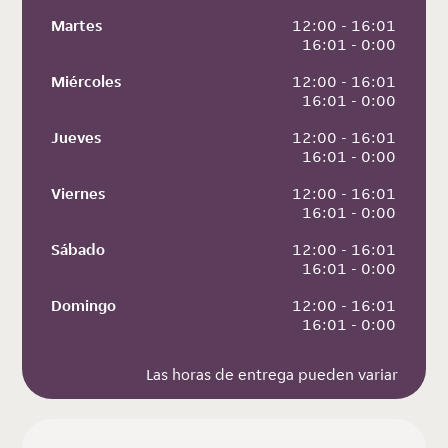
Martes
 12:00 - 16:01
 16:01 - 0:00
Miércoles
 12:00 - 16:01
 16:01 - 0:00
Jueves
 12:00 - 16:01
 16:01 - 0:00
Viernes
 12:00 - 16:01
 16:01 - 0:00
Sábado
 12:00 - 16:01
 16:01 - 0:00
Domingo
 12:00 - 16:01
 16:01 - 0:00
Las horas de entrega pueden variar