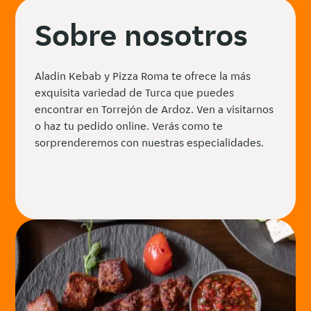
Sobre nosotros
Aladin Kebab y Pizza Roma te ofrece la más
exquisita variedad de Turca que puedes
encontrar en Torrejón de Ardoz. Ven a visitarnos
o haz tu pedido online. Verás como te
sorprenderemos con nuestras especialidades.