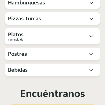
Hamburguesas
Pizzas Turcas
Platos
Pan incluido
Postres
Bebidas
Encuéntranos